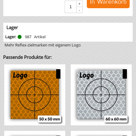
In Warenkorb
+
-
Lager
Lager:
987
Artikel
Mehr Reflex-zielmarken mit eigenem Logo
Passende Produkte für: