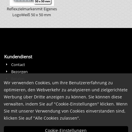
Reflexzielmarkenmit Eigenes
LogoWeiß 50 x 50 mm
Kundendienst
Contact
Bezorgen
Betalen
Wir verwenden Cookies, um Ihre Benutzererfahrung zu
Privacy
optimieren, den Webverkehr zu analysieren und zielgerichtete
Sitemap
Werbung über Dritte anzeigen zu können. Sie können diese
Voorwaarden
verwalten, indem Sie auf "Cookie-Einstellungen" klicken. Wenn
Sie mit unserer Verwendung von Cookies einverstanden sind,
klicken Sie auf "Alle Cookies zulassen".
Cookie-Einstellungen