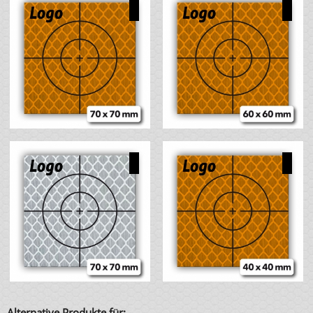
Alternative Produkte für: