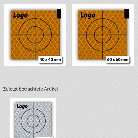
Zuletzt betrachtete Artikel