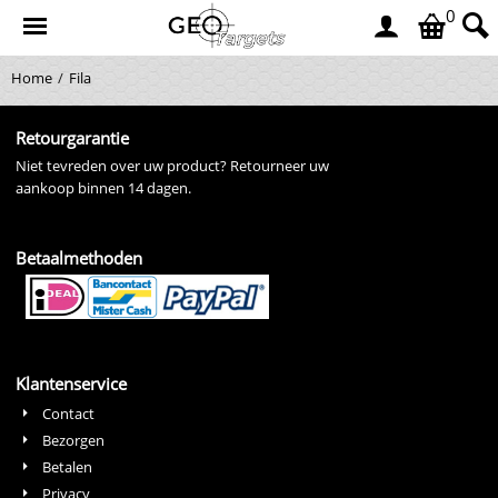
0
Home
/
Fila
Retourgarantie
Niet tevreden over uw product? Retourneer uw
aankoop binnen 14 dagen.
Betaalmethoden
Klantenservice
Contact
Bezorgen
Betalen
Privacy