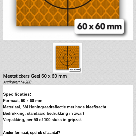
Meetstickers Geel 60 x 60 mm
Artikelnr:
MG60
Specificaties:
Formaat, 60 x 60 mm
Materiaal, 3M Honingraadreflectie met hoge kleefkracht
Bedrukking, standaard bedrukking in zwart
Verpakking, per 50 of 100 stuks in gripzak
Ander formaat, opdruk of aantal?