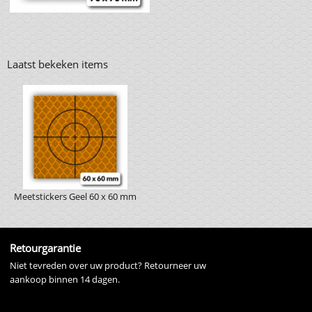
Laatst bekeken items
Meetstickers Geel 60 x 60 mm
Retourgarantie
Niet tevreden over uw product? Retourneer uw
aankoop binnen 14 dagen.