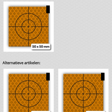
Alternatieve artikelen: